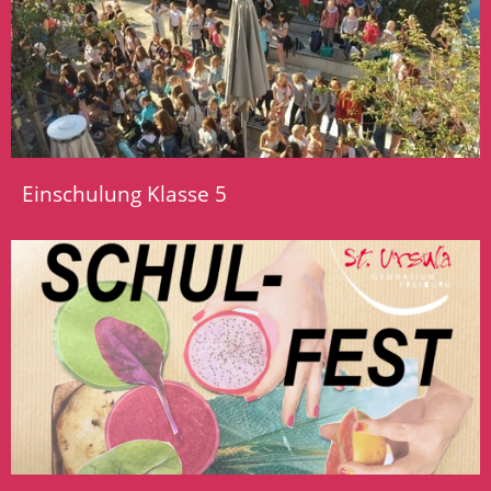
Einschulung Klasse 5