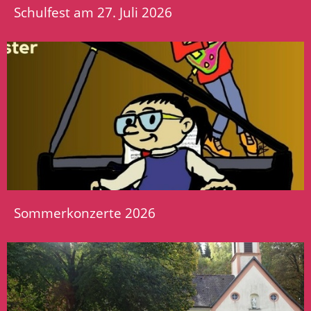
Schulfest am 27. Juli 2026
Sommerkonzerte 2026