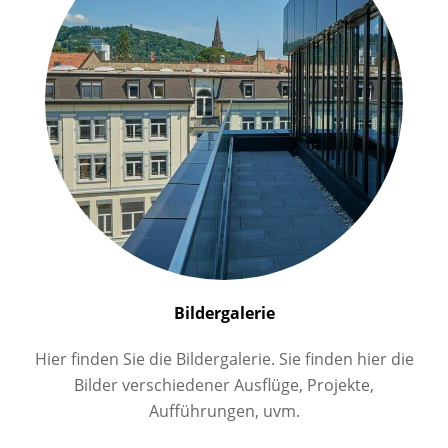
Bildergalerie
Hier finden Sie die Bildergalerie. Sie finden hier die
Bilder verschiedener Ausflüge, Projekte,
Aufführungen, uvm.