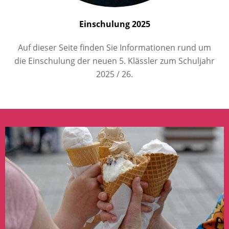
Einschulung 2025
Auf dieser Seite finden Sie Informationen rund um
die Einschulung der neuen 5. Klässler zum Schuljahr
2025 / 26.