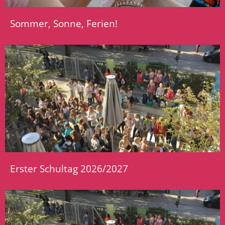
Sommer, Sonne, Ferien!
Erster Schultag 2026/2027