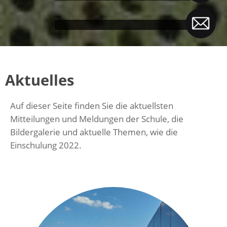
Aktuelles
Auf dieser Seite finden Sie die aktuellsten
Mitteilungen und Meldungen der Schule, die
Bildergalerie und aktuelle Themen, wie die
Einschulung 2022.