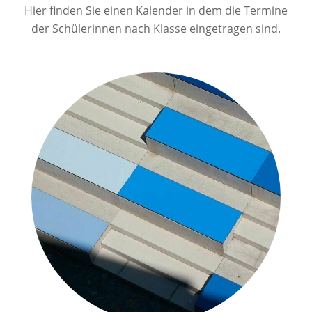
Hier finden Sie einen Kalender in dem die Termine
der Schülerinnen nach Klasse eingetragen sind.