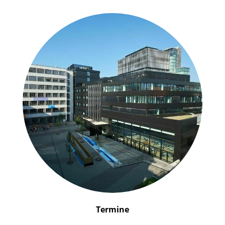
Termine