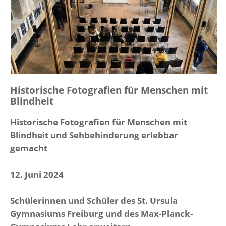
Historische Fotografien für Menschen mit
Blindheit
Historische Fotografien für Menschen mit
Blindheit und Sehbehinderung erlebbar
gemacht
12. Juni 2024
Schülerinnen und Schüler des St. Ursula
Gymnasiums Freiburg und des Max-Planck-