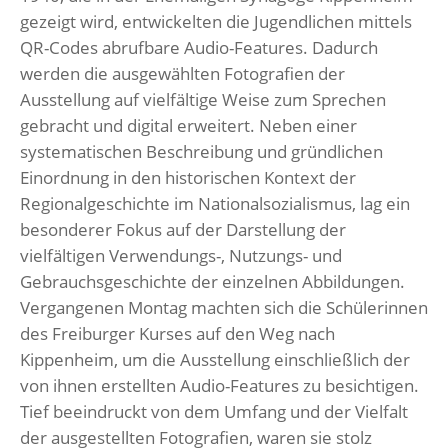
gezeigt wird, entwickelten die Jugendlichen mittels
QR-Codes abrufbare Audio-Features. Dadurch
werden die ausgewählten Fotografien der
Ausstellung auf vielfältige Weise zum Sprechen
gebracht und digital erweitert. Neben einer
systematischen Beschreibung und gründlichen
Einordnung in den historischen Kontext der
Regionalgeschichte im Nationalsozialismus, lag ein
besonderer Fokus auf der Darstellung der
vielfältigen Verwendungs-, Nutzungs- und
Gebrauchsgeschichte der einzelnen Abbildungen.
Vergangenen Montag machten sich die Schülerinnen
des Freiburger Kurses auf den Weg nach
Kippenheim, um die Ausstellung einschließlich der
von ihnen erstellten Audio-Features zu besichtigen.
Tief beeindruckt von dem Umfang und der Vielfalt
der ausgestellten Fotografien, waren sie stolz