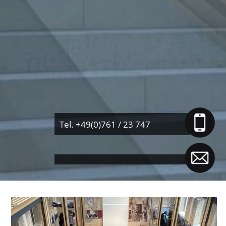
Tel. +49(0)761 / 23 747