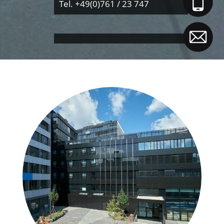
Tel. +49(0)761 / 23 747