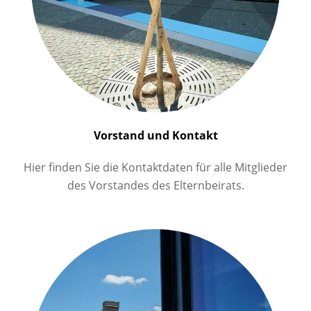
Vorstand und Kontakt
Hier finden Sie die Kontaktdaten für alle Mitglieder
des Vorstandes des Elternbeirats.