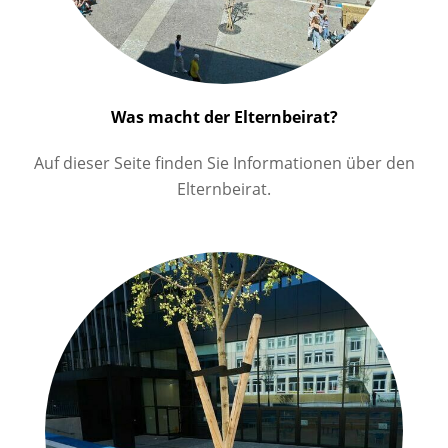
Was macht der Elternbeirat?
Auf dieser Seite finden Sie Informationen über den
Elternbeirat.