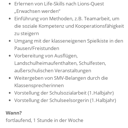
Erlernen von Life-Skills nach Lions-Quest
„Erwachsen werden“
Einführung von Methoden, z.B. Teamarbeit, um
die soziale Kompetenz und Kooperationsfähigkeit
zu steigern
Umgang mit der klasseneigenen Spielkiste in den
Pausen/Freistunden
Vorbereitung von Ausflügen,
Landschulheimaufenthalten, Schulfesten,
außerschulischen Veranstaltungen
Weitergeben von SMV-Belangen durch die
Klassensprecherinnen
Vorstellung der Schulsozialarbeit (1.Halbjahr)
Vorstellung der Schulseelsorgerin (1.Halbjahr)
Wann?
fortlaufend, 1 Stunde in der Woche