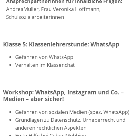
Ansprechpartnerinnen für inhaltliche Fragen:
AndreaMüller, Frau Veronika Hoffmann,
Schulsozialarbeiterinnen
Klasse 5: Klassenlehrerstunde: WhatsApp
Gefahren von WhatsApp
Verhalten im Klassenchat
Workshop: WhatsApp, Instagram und Co. –
Medien – aber sicher!
Gefahren von sozialen Medien (spez. WhatsApp)
Grundlagen zu Datenschutz, Urheberrecht und
anderen rechtlichen Aspekten
Erste Hilfe bei Cyber-Mobbing