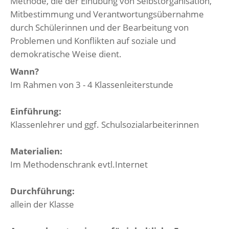
Methode, die der Einübung von Selbstorganisation,
Mitbestimmung und Verantwortungsübernahme
durch Schülerinnen und der Bearbeitung von
Problemen und Konflikten auf soziale und
demokratische Weise dient.
Wann?
Im Rahmen von 3 - 4 Klassenleiterstunde
Einführung:
Klassenlehrer und ggf. Schulsozialarbeiterinnen
Materialien:
Im Methodenschrank evtl.Internet
Durchführung:
allein der Klasse