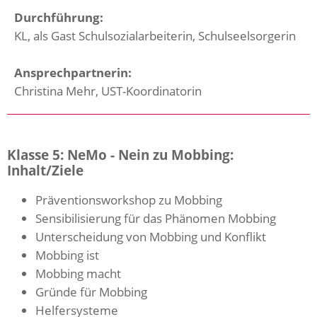
Durchführung:
KL, als Gast Schulsozialarbeiterin, Schulseelsorgerin
Ansprechpartnerin:
Christina Mehr, UST-Koordinatorin
Klasse 5: NeMo - Nein zu Mobbing:
Inhalt/Ziele
Präventionsworkshop zu Mobbing
Sensibilisierung für das Phänomen Mobbing
Unterscheidung von Mobbing und Konflikt
Mobbing ist
Mobbing macht
Gründe für Mobbing
Helfersysteme