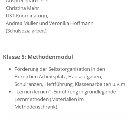
Ansprechpartnerin:
Christina Mehr
UST-Koordinatorin,
Andrea Müller und Veronika Hoffmann
(Schulsozialarbeit)
Klasse 5: Methodenmodul
Förderung der Selbstorganisation in den
Bereichen Arbeitsplatz, Hausaufgaben,
Schulranzen, Heftführung, Klassenarbeiten u.v.m.
"Lernen lernen" -Einführung in grundlegende
Lernmethoden (Materialien im
Methodenschrank)