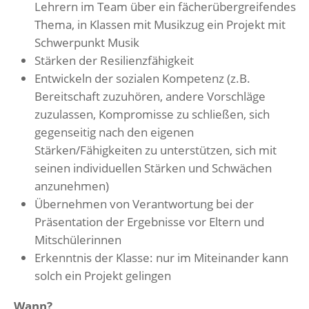
Lehrern im Team über ein fächerübergreifendes
Thema, in Klassen mit Musikzug ein Projekt mit
Schwerpunkt Musik
Stärken der Resilienzfähigkeit
Entwickeln der sozialen Kompetenz (z.B.
Bereitschaft zuzuhören, andere Vorschläge
zuzulassen, Kompromisse zu schließen, sich
gegenseitig nach den eigenen
Stärken/Fähigkeiten zu unterstützen, sich mit
seinen individuellen Stärken und Schwächen
anzunehmen)
Übernehmen von Verantwortung bei der
Präsentation der Ergebnisse vor Eltern und
Mitschülerinnen
Erkenntnis der Klasse: nur im Miteinander kann
solch ein Projekt gelingen
Wann?