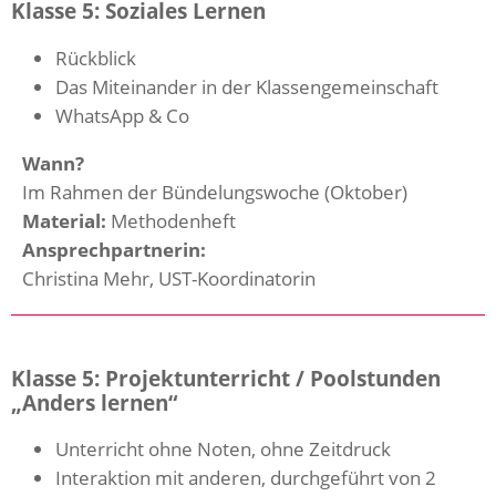
Klasse 5: Soziales Lernen
Rückblick
Das Miteinander in der Klassengemeinschaft
WhatsApp & Co
Wann?
Im Rahmen der Bündelungswoche (Oktober)
Material:
Methodenheft
Ansprechpartnerin:
Christina Mehr, UST-Koordinatorin
Klasse 5: Projektunterricht / Poolstunden
„Anders lernen“
Unterricht ohne Noten, ohne Zeitdruck
Interaktion mit anderen, durchgeführt von 2