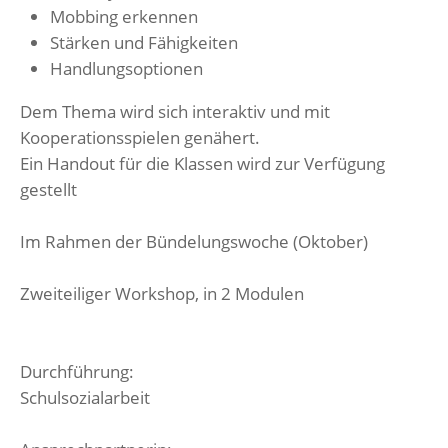
Mobbing erkennen
Stärken und Fähigkeiten
Handlungsoptionen
Dem Thema wird sich interaktiv und mit
Kooperationsspielen genähert.
Ein Handout für die Klassen wird zur Verfügung
gestellt
Im Rahmen der Bündelungswoche (Oktober)
Zweiteiliger Workshop, in 2 Modulen
Durchführung:
Schulsozialarbeit