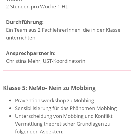
2 Stunden pro Woche 1 HJ.
Durchführung:
Ein Team aus 2 FachlehrerInnen, die in der Klasse
unterrichten
Ansprechpartnerin:
Christina Mehr, UST-Koordinatorin
Klasse 5: NeMo- Nein zu Mobbing
Präventionsworkshop zu Mobbing
Sensibilisierung für das Phänomen Mobbing
Unterscheidung von Mobbing und Konflikt
Vermittlung theoretischer Grundlagen zu
folgenden Aspekten: