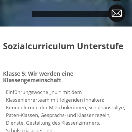
Sozialcurriculum Unterstufe
Klasse 5: Wir werden eine
Klassengemeinschaft
Einführungswoche „nur“ mit dem
Klassenlehrerteam mit folgenden Inhalten:
Kennenlernen der Mitschülerinnen, Schulhausrallye,
Paten-Klassen, Gesprächs- und Klassenregeln,
Dienste, Gestaltung des Klassenzimmers,
Schulsozialarbeit, etc.