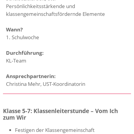
Persönlichkeitsstärkende und
klassengemeinschaftsfördernde Elemente
Wann?
1. Schulwoche
Durchführung:
KL-Team
Ansprechpartnerin:
Christina Mehr, UST-Koordinatorin
Klasse 5-7: Klassenleiterstunde – Vom Ich
zum Wir
Festigen der Klassengemeinschaft