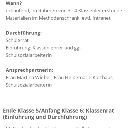
Wann?
ortlaufend, im Rahmen von 3 - 4 Klassenleiterstunde
Materialien im Methodenschrank, evtl. Intranet
Durchführung:
Schülerrat
Einführung: Klassenlehrer und ggf.
Schulsozialarbeiterin
Ansprechpartnerin:
Frau Martina Wieber, Frau Heidemarie Korthaus,
Schulsozialarbeiterin
Ende Klasse 5/Anfang Klasse 6: Klassenrat
(Einführung und Durchführung)