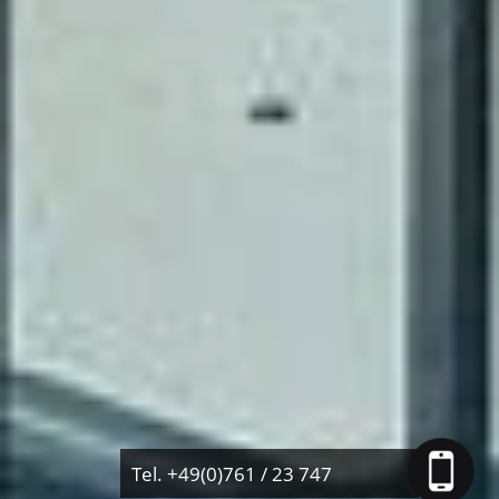
Tel. +49(0)761 / 23 747