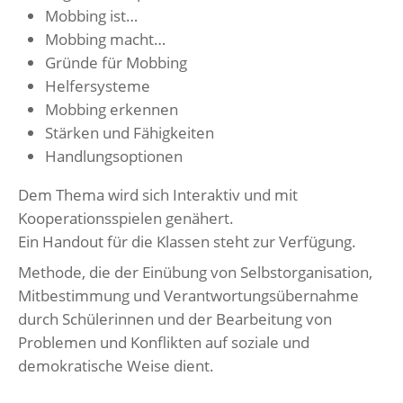
Mobbing ist…
Mobbing macht…
Gründe für Mobbing
Helfersysteme
Mobbing erkennen
Stärken und Fähigkeiten
Handlungsoptionen
Dem Thema wird sich Interaktiv und mit
Kooperationsspielen genähert.
Ein Handout für die Klassen steht zur Verfügung.
Methode, die der Einübung von Selbstorganisation,
Mitbestimmung und Verantwortungsübernahme
durch Schülerinnen und der Bearbeitung von
Problemen und Konflikten auf soziale und
demokratische Weise dient.