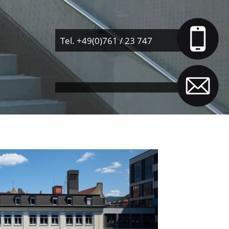
Tel. +49(0)761 / 23 747