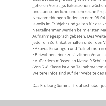
gehören Vorträge, Exkursionen, wöchent
und abenteuerliche und lehrreiche Proj
Neuanmeldungen finden ab dem 08.04.20
jeweils im Frühjahr und gelten für das
Neuteilnehmer werden beim ersten Ma
Aufnahmegespräch gebeten. Des Weiter
jeder ein Zertifikat erhalten unter den
• Aktives Einbringen und Teilnehmen in 
• Beiwohnen einer zusätzlichen Veranst
• Außerdem müssen ab Klasse 9 Schüler
(Von 5 -8 Klasse ist eine Teilnahme von
Weitere Infos sind auf der Website des 
Das Freiburg Seminar freut sich über j