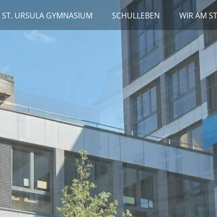
 ST. URSULA GYMNASIUM
SCHULLEBEN
WIR AM S