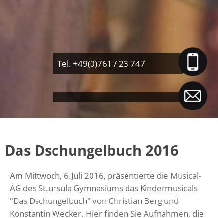
Tel. +49(0)761 / 23 747
Das Dschungelbuch 2016
Am Mittwoch, 6.Juli 2016, präsentierte die Musical-
AG des St.ursula Gymnasiums das Kindermusicals
"Das Dschungelbuch" von Christian Berg und
Konstantin Wecker. Hier finden Sie Aufnahmen, die