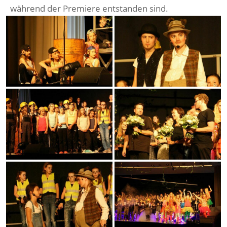
während der Premiere entstanden sind.