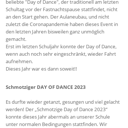
beliebte "Day of Dance", der traditionell am letzten
Schultag vor der Fastnachtspause stattfindet, nicht
an den Start gehen. Der Aulaneubau, und nicht
zuletzt die Coronapandemie haben dieses Event in
den letzten Jahren bisweilen ganz unmöglich
gemacht.
Erst im letzten Schuljahr konnte der Day of Dance,
wenn auch noch sehr eingeschränkt, wieder Fahrt
aufnehmen.
Dieses Jahr war es dann soweit!!
Schmotziger DAY OF DANCE 2023
Es durfte wieder getanzt, gesungen und viel gelacht
werden! Der „Schmotzige Day of Dance 2023“
konnte dieses Jahr abermals an unserer Schule
unter normalen Bedingungen stattfinden. Wir