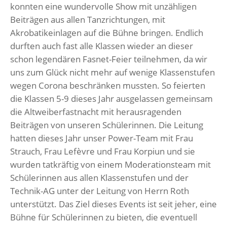
konnten eine wundervolle Show mit unzähligen
Beiträgen aus allen Tanzrichtungen, mit
Akrobatikeinlagen auf die Bühne bringen. Endlich
durften auch fast alle Klassen wieder an dieser
schon legendären Fasnet-Feier teilnehmen, da wir
uns zum Glück nicht mehr auf wenige Klassenstufen
wegen Corona beschränken mussten. So feierten
die Klassen 5-9 dieses Jahr ausgelassen gemeinsam
die Altweiberfastnacht mit herausragenden
Beiträgen von unseren Schülerinnen. Die Leitung
hatten dieses Jahr unser Power-Team mit Frau
Strauch, Frau Lefèvre und Frau Korpiun und sie
wurden tatkräftig von einem Moderationsteam mit
Schülerinnen aus allen Klassenstufen und der
Technik-AG unter der Leitung von Herrn Roth
unterstützt. Das Ziel dieses Events ist seit jeher, eine
Bühne für Schülerinnen zu bieten, die eventuell