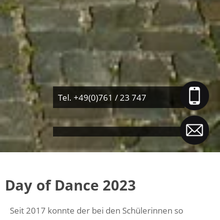
Tel. +49(0)761 / 23 747
Day of Dance 2023
Seit 2017 konnte der bei den Schülerinnen so