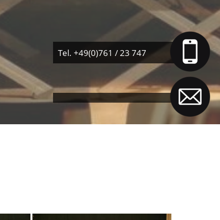
Tel. +49(0)761 / 23 747