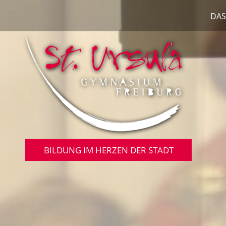
DAS
BILDUNG IM HERZEN DER STADT