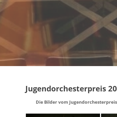
Jugendorchesterpreis 2
Die Bilder vom Jugendorchesterpreis