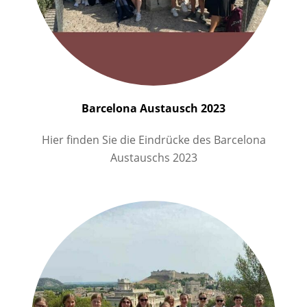
Barcelona Austausch 2023
Hier finden Sie die Eindrücke des Barcelona
Austauschs 2023