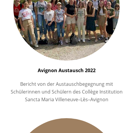
Avignon Austausch 2022
Bericht von der Austauschbegegnung mit
Schülerinnen und Schülern des Collège Institution
Sancta Maria Villeneuve–Lès–Avignon