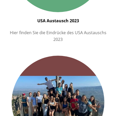
USA Austausch 2023
Hier finden Sie die Eindrücke des USA Austauschs
2023