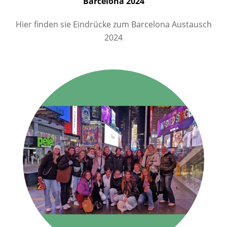
Barcelona 2024
Hier finden sie Eindrücke zum Barcelona Austausch
2024