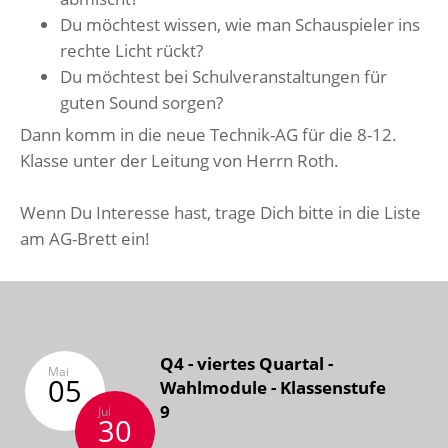
Du möchtest wissen, wie man Schauspieler ins
rechte Licht rückt?
Du möchtest bei Schulveranstaltungen für
guten Sound sorgen?
Dann komm in die neue Technik-AG für die 8-12.
Klasse unter der Leitung von Herrn Roth.
Wenn Du Interesse hast, trage Dich bitte in die Liste
am AG-Brett ein!
Q4 - viertes Quartal -
Mai
05
Wahlmodule - Klassenstufe
9
Jul
30