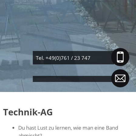
Tel. +49(0)761 / 23 747
Technik-AG
Du hast Lust zu lernen, wie man eine Band
abmischt?